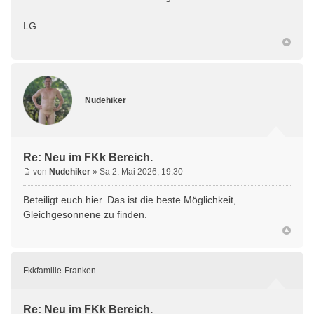
LG
Nudehiker
Re: Neu im FKk Bereich.
von
Nudehiker
» Sa 2. Mai 2026, 19:30
Beteiligt euch hier. Das ist die beste Möglichkeit,
Gleichgesonnene zu finden.
Fkkfamilie-Franken
Re: Neu im FKk Bereich.