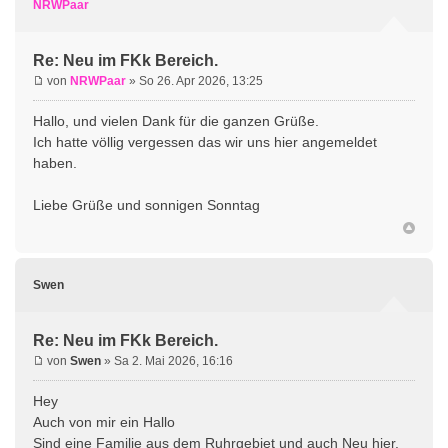
NRWPaar
Re: Neu im FKk Bereich.
von
NRWPaar
» So 26. Apr 2026, 13:25
Hallo, und vielen Dank für die ganzen Grüße.
Ich hatte völlig vergessen das wir uns hier angemeldet
haben.
Liebe Grüße und sonnigen Sonntag
Swen
Re: Neu im FKk Bereich.
von
Swen
» Sa 2. Mai 2026, 16:16
Hey
Auch von mir ein Hallo
Sind eine Familie aus dem Ruhrgebiet und auch Neu hier.