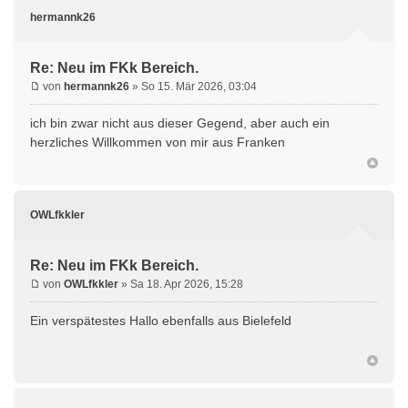
hermannk26
Re: Neu im FKk Bereich.
von
hermannk26
» So 15. Mär 2026, 03:04
ich bin zwar nicht aus dieser Gegend, aber auch ein
herzliches Willkommen von mir aus Franken
OWLfkkler
Re: Neu im FKk Bereich.
von
OWLfkkler
» Sa 18. Apr 2026, 15:28
Ein verspätestes Hallo ebenfalls aus Bielefeld