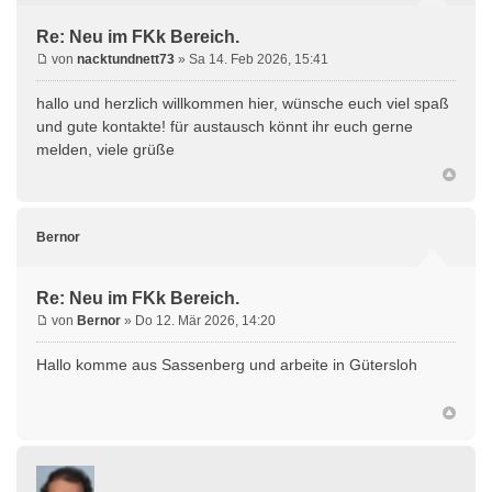
Re: Neu im FKk Bereich.
von
nacktundnett73
» Sa 14. Feb 2026, 15:41
hallo und herzlich willkommen hier, wünsche euch viel spaß
und gute kontakte! für austausch könnt ihr euch gerne
melden, viele grüße
Bernor
Re: Neu im FKk Bereich.
von
Bernor
» Do 12. Mär 2026, 14:20
Hallo komme aus Sassenberg und arbeite in Gütersloh