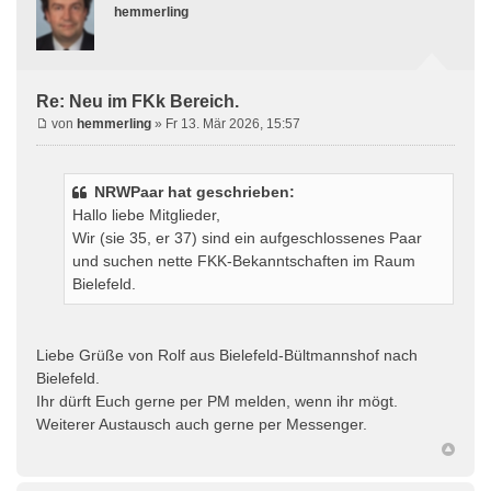
hemmerling
Re: Neu im FKk Bereich.
von
hemmerling
» Fr 13. Mär 2026, 15:57
NRWPaar hat geschrieben:
Hallo liebe Mitglieder,
Wir (sie 35, er 37) sind ein aufgeschlossenes Paar
und suchen nette FKK-Bekanntschaften im Raum
Bielefeld.
Liebe Grüße von Rolf aus Bielefeld-Bültmannshof nach
Bielefeld.
Ihr dürft Euch gerne per PM melden, wenn ihr mögt.
Weiterer Austausch auch gerne per Messenger.