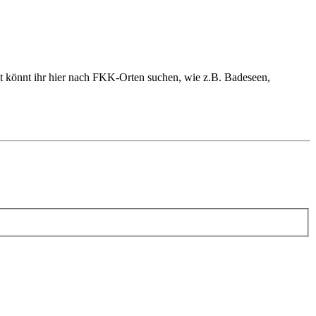
 könnt ihr hier nach FKK-Orten suchen, wie z.B. Badeseen,