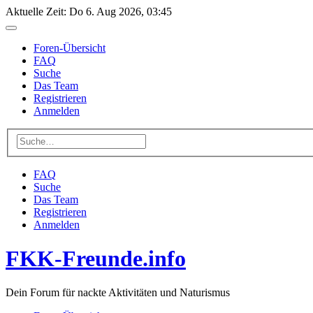
Aktuelle Zeit: Do 6. Aug 2026, 03:45
Foren-Übersicht
FAQ
Suche
Das Team
Registrieren
Anmelden
FAQ
Suche
Das Team
Registrieren
Anmelden
FKK-Freunde.info
Dein Forum für nackte Aktivitäten und Naturismus