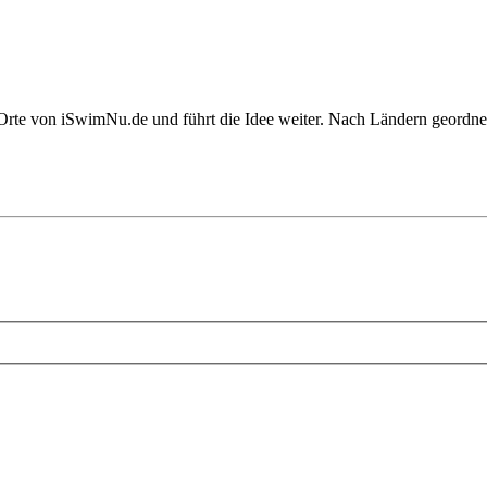
rte von iSwimNu.de und führt die Idee weiter. Nach Ländern geordnet