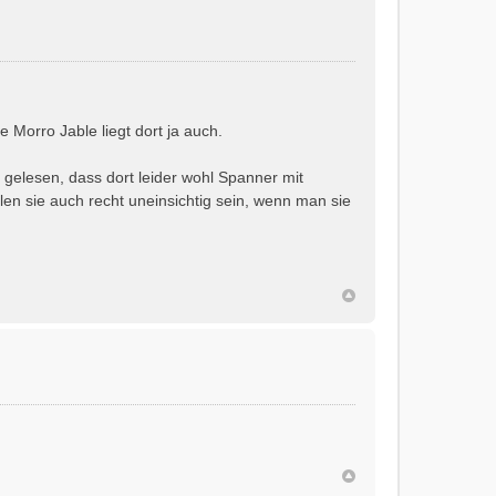
Morro Jable liegt dort ja auch.
gelesen, dass dort leider wohl Spanner mit
len sie auch recht uneinsichtig sein, wenn man sie