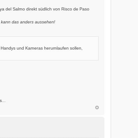
ya del Salmo direkt südlich von Risco de Paso
r kann das anders aussehen!
t Handys und Kameras herumlaufen sollen,
...