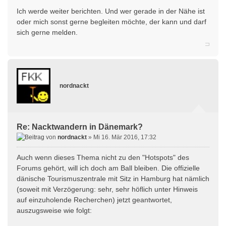
Ich werde weiter berichten. Und wer gerade in der Nähe ist
oder mich sonst gerne begleiten möchte, der kann und darf
sich gerne melden.
nordnackt
Re: Nacktwandern in Dänemark?
von
nordnackt
» Mi 16. Mär 2016, 17:32
Auch wenn dieses Thema nicht zu den "Hotspots" des
Forums gehört, will ich doch am Ball bleiben. Die offizielle
dänische Tourismuszentrale mit Sitz in Hamburg hat nämlich
(soweit mit Verzögerung: sehr, sehr höflich unter Hinweis
auf einzuholende Recherchen) jetzt geantwortet,
auszugsweise wie folgt: