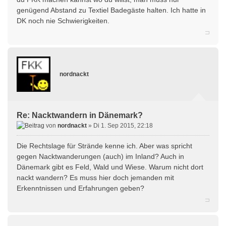
genügend Abstand zu Textiel Badegäste halten. Ich hatte in
DK noch nie Schwierigkeiten.
nordnackt
Re: Nacktwandern in Dänemark?
von
nordnackt
» Di 1. Sep 2015, 22:18
Die Rechtslage für Strände kenne ich. Aber was spricht
gegen Nacktwanderungen (auch) im Inland? Auch in
Dänemark gibt es Feld, Wald und Wiese. Warum nicht dort
nackt wandern? Es muss hier doch jemanden mit
Erkenntnissen und Erfahrungen geben?