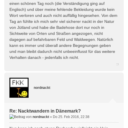
einen schönen Tag noch (die Verständigung ging auf
Englisch) und über meine fehlende Bekleidung wurde kein
Wort verloren und auch nicht auffällig hingesehen. Von dem
Tag an fühlte ich mich sehr viel sicherer nackt in der Natur
von Jütland und habe die Badehose dort nur noch in
Sichtweite von Orten und Straßen angezogen, nicht
dagegen auf befahrbaren Feld und Waldwegen. Natürlich
kann es immer und überall andere Begegnungen geben
und man bleibt dadurch nicht unbeeinflusst für das weitere
Verhalten danach - jedenfalls ich nicht.
nordnackt
Re: Nacktwandern in Dänemark?
von
nordnackt
» Do 25. Feb 2016, 22:38