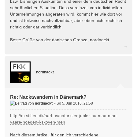
bzw. bisherigen Auskünften und einer dem deutschen Recht
sehr ähnlichen Situation. Dass vereinzelt von individuellen
Unternehmungen abgeraten wird, kommt hier wie dort vor
und ist teilweise nachvollziehbar, aber eben nicht rechtlich
richtig oder gar verbindlich.
Beste Grüße von der dänischen Grenze, nordnackt
nordnackt
Re: Nacktwandern in Dänemark?
von
nordnackt
» So 5. Jun 2016, 21:58
http://m.stiften.dk/aarhus/naturister-jubler-nu-maa-man-
vaere-noegen-i-skoven-men
Nach diesem Artikel, für den ich verschiedene