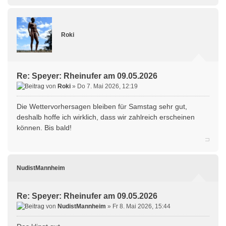
Roki
Re: Speyer: Rheinufer am 09.05.2026
von
Roki
» Do 7. Mai 2026, 12:19
Die Wettervorhersagen bleiben für Samstag sehr gut,
deshalb hoffe ich wirklich, dass wir zahlreich erscheinen
können. Bis bald!
NudistMannheim
Re: Speyer: Rheinufer am 09.05.2026
von
NudistMannheim
» Fr 8. Mai 2026, 15:44