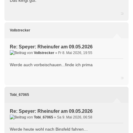
Das klingt gut.
Vollstrecker
Re: Speyer: Rheinufer am 09.05.2026
von
Vollstrecker
» Fr 8. Mai 2026, 19:55
Werde auch vorbeischauen...finde ich prima
Tobi_67065
Re: Speyer: Rheinufer am 09.05.2026
von
Tobi_67065
» Sa 9. Mai 2026, 06:58
Werde heute wohl nach Binsfeld fahren…