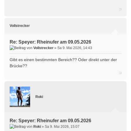
Vollstrecker
Re: Speyer: Rheinufer am 09.05.2026
von
Vollstrecker
» Sa 9. Mai 2026, 14:43
Gibt es einen bestimmten Bereich?? Oder direkt unter der
Brücke??
Roki
Re: Speyer: Rheinufer am 09.05.2026
von
Roki
» Sa 9. Mai 2026, 15:07