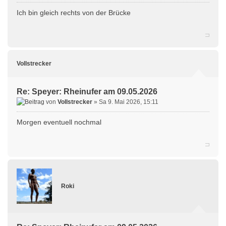
Ich bin gleich rechts von der Brücke
Vollstrecker
Re: Speyer: Rheinufer am 09.05.2026
von
Vollstrecker
» Sa 9. Mai 2026, 15:11
Morgen eventuell nochmal
Roki