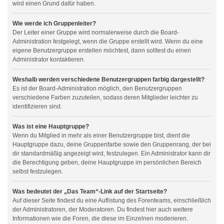
wird einen Grund dafür haben.
Wie werde ich Gruppenleiter?
Der Leiter einer Gruppe wird normalerweise durch die Board-
Administration festgelegt, wenn die Gruppe erstellt wird. Wenn du eine
eigene Benutzergruppe erstellen möchtest, dann solltest du einen
Administrator kontaktieren.
Weshalb werden verschiedene Benutzergruppen farbig dargestellt?
Es ist der Board-Administration möglich, den Benutzergruppen
verschiedene Farben zuzuteilen, sodass deren Mitglieder leichter zu
identifizieren sind.
Was ist eine Hauptgruppe?
Wenn du Mitglied in mehr als einer Benutzergruppe bist, dient die
Hauptgruppe dazu, deine Gruppenfarbe sowie den Gruppenrang, der bei
dir standardmäßig angezeigt wird, festzulegen. Ein Administrator kann dir
die Berechtigung geben, deine Hauptgruppe im persönlichen Bereich
selbst festzulegen.
Was bedeutet der „Das Team“-Link auf der Startseite?
Auf dieser Seite findest du eine Auflistung des Forenteams, einschließlich
der Administratoren, der Moderatoren. Du findest hier auch weitere
Informationen wie die Foren, die diese im Einzelnen moderieren.