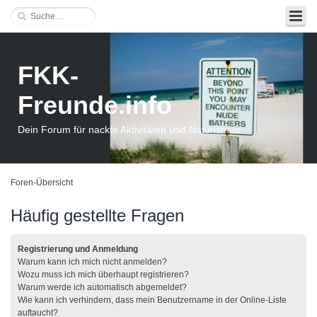
FKK-
Freunde.info
Dein Forum für nackte Aktivitäten und Naturismus
Foren-Übersicht
Häufig gestellte Fragen
Registrierung und Anmeldung
Warum kann ich mich nicht anmelden?
Wozu muss ich mich überhaupt registrieren?
Warum werde ich automatisch abgemeldet?
Wie kann ich verhindern, dass mein Benutzername in der Online-Liste
auftaucht?