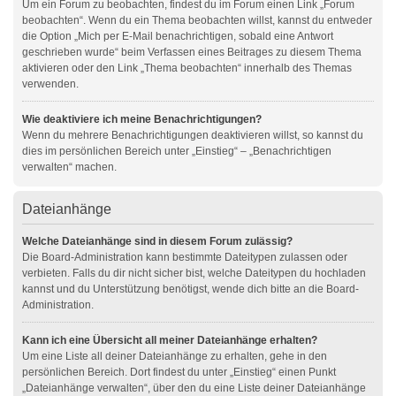
Um ein Forum zu beobachten, findest du im Forum einen Link „Forum
beobachten“. Wenn du ein Thema beobachten willst, kannst du entweder
die Option „Mich per E-Mail benachrichtigen, sobald eine Antwort
geschrieben wurde“ beim Verfassen eines Beitrages zu diesem Thema
aktivieren oder den Link „Thema beobachten“ innerhalb des Themas
verwenden.
Wie deaktiviere ich meine Benachrichtigungen?
Wenn du mehrere Benachrichtigungen deaktivieren willst, so kannst du
dies im persönlichen Bereich unter „Einstieg“ – „Benachrichtigen
verwalten“ machen.
Dateianhänge
Welche Dateianhänge sind in diesem Forum zulässig?
Die Board-Administration kann bestimmte Dateitypen zulassen oder
verbieten. Falls du dir nicht sicher bist, welche Dateitypen du hochladen
kannst und du Unterstützung benötigst, wende dich bitte an die Board-
Administration.
Kann ich eine Übersicht all meiner Dateianhänge erhalten?
Um eine Liste all deiner Dateianhänge zu erhalten, gehe in den
persönlichen Bereich. Dort findest du unter „Einstieg“ einen Punkt
„Dateianhänge verwalten“, über den du eine Liste deiner Dateianhänge