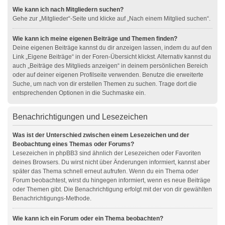
Wie kann ich nach Mitgliedern suchen?
Gehe zur „Mitglieder“-Seite und klicke auf „Nach einem Mitglied suchen“.
Wie kann ich meine eigenen Beiträge und Themen finden?
Deine eigenen Beiträge kannst du dir anzeigen lassen, indem du auf den
Link „Eigene Beiträge“ in der Foren-Übersicht klickst. Alternativ kannst du
auch „Beiträge des Mitglieds anzeigen“ in deinem persönlichen Bereich
oder auf deiner eigenen Profilseite verwenden. Benutze die erweiterte
Suche, um nach von dir erstellen Themen zu suchen. Trage dort die
entsprechenden Optionen in die Suchmaske ein.
Benachrichtigungen und Lesezeichen
Was ist der Unterschied zwischen einem Lesezeichen und der
Beobachtung eines Themas oder Forums?
Lesezeichen in phpBB3 sind ähnlich der Lesezeichen oder Favoriten
deines Browsers. Du wirst nicht über Änderungen informiert, kannst aber
später das Thema schnell erneut aufrufen. Wenn du ein Thema oder
Forum beobachtest, wirst du hingegen informiert, wenn es neue Beiträge
oder Themen gibt. Die Benachrichtigung erfolgt mit der von dir gewählten
Benachrichtigungs-Methode.
Wie kann ich ein Forum oder ein Thema beobachten?