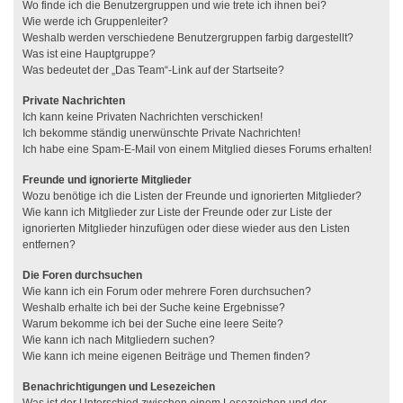
Wo finde ich die Benutzergruppen und wie trete ich ihnen bei?
Wie werde ich Gruppenleiter?
Weshalb werden verschiedene Benutzergruppen farbig dargestellt?
Was ist eine Hauptgruppe?
Was bedeutet der „Das Team“-Link auf der Startseite?
Private Nachrichten
Ich kann keine Privaten Nachrichten verschicken!
Ich bekomme ständig unerwünschte Private Nachrichten!
Ich habe eine Spam-E-Mail von einem Mitglied dieses Forums erhalten!
Freunde und ignorierte Mitglieder
Wozu benötige ich die Listen der Freunde und ignorierten Mitglieder?
Wie kann ich Mitglieder zur Liste der Freunde oder zur Liste der
ignorierten Mitglieder hinzufügen oder diese wieder aus den Listen
entfernen?
Die Foren durchsuchen
Wie kann ich ein Forum oder mehrere Foren durchsuchen?
Weshalb erhalte ich bei der Suche keine Ergebnisse?
Warum bekomme ich bei der Suche eine leere Seite?
Wie kann ich nach Mitgliedern suchen?
Wie kann ich meine eigenen Beiträge und Themen finden?
Benachrichtigungen und Lesezeichen