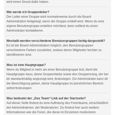
wird einen Grund dafür haben.
Wie werde ich Gruppenleiter?
Der Leiter einer Gruppe wird normalerweise durch die Board-
Administration festgelegt, wenn die Gruppe erstellt wird. Wenn du eine
eigene Benutzergruppe erstellen möchtest, dann solltest du einen
Administrator kontaktieren.
Weshalb werden verschiedene Benutzergruppen farbig dargestellt?
Es ist der Board-Administration möglich, den Benutzergruppen
verschiedene Farben zuzuteilen, sodass deren Mitglieder leichter zu
identifizieren sind.
Was ist eine Hauptgruppe?
Wenn du Mitglied in mehr als einer Benutzergruppe bist, dient die
Hauptgruppe dazu, deine Gruppenfarbe sowie den Gruppenrang, der bei
dir standardmäßig angezeigt wird, festzulegen. Ein Administrator kann dir
die Berechtigung geben, deine Hauptgruppe im persönlichen Bereich
selbst festzulegen.
Was bedeutet der „Das Team“-Link auf der Startseite?
Auf dieser Seite findest du eine Auflistung des Forenteams, einschließlich
der Administratoren, der Moderatoren. Du findest hier auch weitere
Informationen wie die Foren, die diese im Einzelnen moderieren.