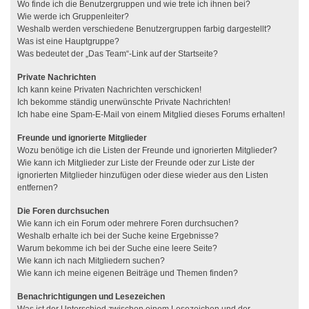
Wo finde ich die Benutzergruppen und wie trete ich ihnen bei?
Wie werde ich Gruppenleiter?
Weshalb werden verschiedene Benutzergruppen farbig dargestellt?
Was ist eine Hauptgruppe?
Was bedeutet der „Das Team“-Link auf der Startseite?
Private Nachrichten
Ich kann keine Privaten Nachrichten verschicken!
Ich bekomme ständig unerwünschte Private Nachrichten!
Ich habe eine Spam-E-Mail von einem Mitglied dieses Forums erhalten!
Freunde und ignorierte Mitglieder
Wozu benötige ich die Listen der Freunde und ignorierten Mitglieder?
Wie kann ich Mitglieder zur Liste der Freunde oder zur Liste der
ignorierten Mitglieder hinzufügen oder diese wieder aus den Listen
entfernen?
Die Foren durchsuchen
Wie kann ich ein Forum oder mehrere Foren durchsuchen?
Weshalb erhalte ich bei der Suche keine Ergebnisse?
Warum bekomme ich bei der Suche eine leere Seite?
Wie kann ich nach Mitgliedern suchen?
Wie kann ich meine eigenen Beiträge und Themen finden?
Benachrichtigungen und Lesezeichen