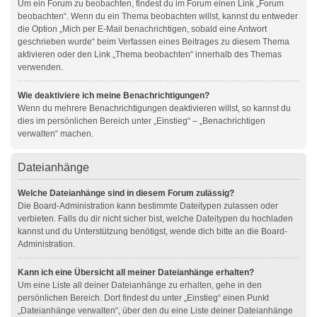
Um ein Forum zu beobachten, findest du im Forum einen Link „Forum
beobachten“. Wenn du ein Thema beobachten willst, kannst du entweder
die Option „Mich per E-Mail benachrichtigen, sobald eine Antwort
geschrieben wurde“ beim Verfassen eines Beitrages zu diesem Thema
aktivieren oder den Link „Thema beobachten“ innerhalb des Themas
verwenden.
Wie deaktiviere ich meine Benachrichtigungen?
Wenn du mehrere Benachrichtigungen deaktivieren willst, so kannst du
dies im persönlichen Bereich unter „Einstieg“ – „Benachrichtigen
verwalten“ machen.
Dateianhänge
Welche Dateianhänge sind in diesem Forum zulässig?
Die Board-Administration kann bestimmte Dateitypen zulassen oder
verbieten. Falls du dir nicht sicher bist, welche Dateitypen du hochladen
kannst und du Unterstützung benötigst, wende dich bitte an die Board-
Administration.
Kann ich eine Übersicht all meiner Dateianhänge erhalten?
Um eine Liste all deiner Dateianhänge zu erhalten, gehe in den
persönlichen Bereich. Dort findest du unter „Einstieg“ einen Punkt
„Dateianhänge verwalten“, über den du eine Liste deiner Dateianhänge