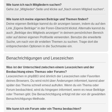
Wie kann ich nach Mitgliedern suchen?
Gehe zur „Mitglieder“-Seite und klicke auf „Nach einem Mitglied suchen“.
Wie kann ich meine eigenen Beiträge und Themen finden?
Deine eigenen Beiträge kannst du dir anzeigen lassen, indem du auf den
Link „Eigene Beiträge“ in der Foren-Übersicht klickst. Alternativ kannst du
auch „Beiträge des Mitglieds anzeigen“ in deinem persönlichen Bereich
oder auf deiner eigenen Profilseite verwenden. Benutze die erweiterte
Suche, um nach von dir erstellen Themen zu suchen. Trage dort die
entsprechenden Optionen in die Suchmaske ein.
Benachrichtigungen und Lesezeichen
Was ist der Unterschied zwischen einem Lesezeichen und der
Beobachtung eines Themas oder Forums?
Lesezeichen in phpBB3 sind ähnlich der Lesezeichen oder Favoriten
deines Browsers. Du wirst nicht über Änderungen informiert, kannst aber
später das Thema schnell erneut aufrufen. Wenn du ein Thema oder
Forum beobachtest, wirst du hingegen informiert, wenn es neue Beiträge
oder Themen gibt. Die Benachrichtigung erfolgt mit der von dir gewählten
Benachrichtigungs-Methode.
Wie kann ich ein Forum oder ein Thema beobachten?