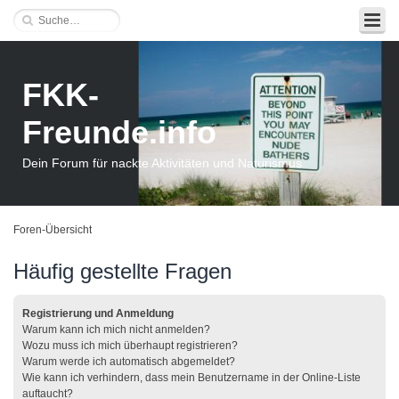
FKK-
Freunde.info
Dein Forum für nackte Aktivitäten und Naturismus
Foren-Übersicht
Häufig gestellte Fragen
Registrierung und Anmeldung
Warum kann ich mich nicht anmelden?
Wozu muss ich mich überhaupt registrieren?
Warum werde ich automatisch abgemeldet?
Wie kann ich verhindern, dass mein Benutzername in der Online-Liste
auftaucht?