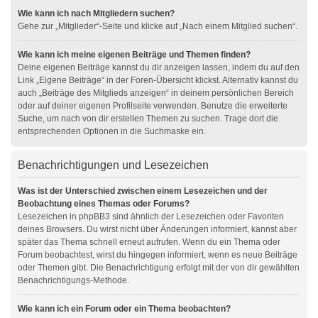
Wie kann ich nach Mitgliedern suchen?
Gehe zur „Mitglieder“-Seite und klicke auf „Nach einem Mitglied suchen“.
Wie kann ich meine eigenen Beiträge und Themen finden?
Deine eigenen Beiträge kannst du dir anzeigen lassen, indem du auf den
Link „Eigene Beiträge“ in der Foren-Übersicht klickst. Alternativ kannst du
auch „Beiträge des Mitglieds anzeigen“ in deinem persönlichen Bereich
oder auf deiner eigenen Profilseite verwenden. Benutze die erweiterte
Suche, um nach von dir erstellen Themen zu suchen. Trage dort die
entsprechenden Optionen in die Suchmaske ein.
Benachrichtigungen und Lesezeichen
Was ist der Unterschied zwischen einem Lesezeichen und der
Beobachtung eines Themas oder Forums?
Lesezeichen in phpBB3 sind ähnlich der Lesezeichen oder Favoriten
deines Browsers. Du wirst nicht über Änderungen informiert, kannst aber
später das Thema schnell erneut aufrufen. Wenn du ein Thema oder
Forum beobachtest, wirst du hingegen informiert, wenn es neue Beiträge
oder Themen gibt. Die Benachrichtigung erfolgt mit der von dir gewählten
Benachrichtigungs-Methode.
Wie kann ich ein Forum oder ein Thema beobachten?