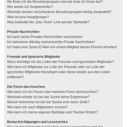
Wo finde ich die Benutzergruppen und wie trete ich ihnen bei?
Wie werde ich Gruppenleiter?
Weshalb werden verschiedene Benutzergruppen farbig dargestellt?
Was ist eine Hauptgruppe?
Was bedeutet der „Das Team“-Link auf der Startseite?
Private Nachrichten
Ich kann keine Privaten Nachrichten verschicken!
Ich bekomme ständig unerwünschte Private Nachrichten!
Ich habe eine Spam-E-Mail von einem Mitglied dieses Forums erhalten!
Freunde und ignorierte Mitglieder
Wozu benötige ich die Listen der Freunde und ignorierten Mitglieder?
Wie kann ich Mitglieder zur Liste der Freunde oder zur Liste der
ignorierten Mitglieder hinzufügen oder diese wieder aus den Listen
entfernen?
Die Foren durchsuchen
Wie kann ich ein Forum oder mehrere Foren durchsuchen?
Weshalb erhalte ich bei der Suche keine Ergebnisse?
Warum bekomme ich bei der Suche eine leere Seite?
Wie kann ich nach Mitgliedern suchen?
Wie kann ich meine eigenen Beiträge und Themen finden?
Benachrichtigungen und Lesezeichen