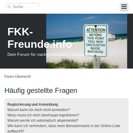
FKK-
Freunde.info
Dein Forum für nackte Aktivitäten und Naturismus
Foren-Übersicht
Häufig gestellte Fragen
Registrierung und Anmeldung
Warum kann ich mich nicht anmelden?
Wozu muss ich mich überhaupt registrieren?
Warum werde ich automatisch abgemeldet?
Wie kann ich verhindern, dass mein Benutzername in der Online-Liste
auftaucht?