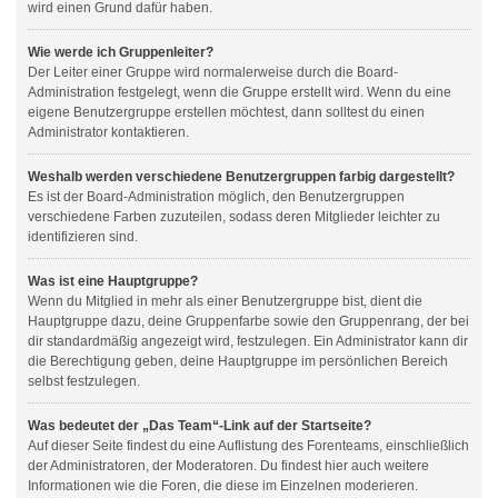
wird einen Grund dafür haben.
Wie werde ich Gruppenleiter?
Der Leiter einer Gruppe wird normalerweise durch die Board-
Administration festgelegt, wenn die Gruppe erstellt wird. Wenn du eine
eigene Benutzergruppe erstellen möchtest, dann solltest du einen
Administrator kontaktieren.
Weshalb werden verschiedene Benutzergruppen farbig dargestellt?
Es ist der Board-Administration möglich, den Benutzergruppen
verschiedene Farben zuzuteilen, sodass deren Mitglieder leichter zu
identifizieren sind.
Was ist eine Hauptgruppe?
Wenn du Mitglied in mehr als einer Benutzergruppe bist, dient die
Hauptgruppe dazu, deine Gruppenfarbe sowie den Gruppenrang, der bei
dir standardmäßig angezeigt wird, festzulegen. Ein Administrator kann dir
die Berechtigung geben, deine Hauptgruppe im persönlichen Bereich
selbst festzulegen.
Was bedeutet der „Das Team“-Link auf der Startseite?
Auf dieser Seite findest du eine Auflistung des Forenteams, einschließlich
der Administratoren, der Moderatoren. Du findest hier auch weitere
Informationen wie die Foren, die diese im Einzelnen moderieren.