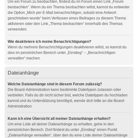
Um ein Forum zu beobachten, findest du im Forum einen Link „Forum
beobachten“. Wenn du ein Thema beobachten willst, kannst du entweder
die Option „Mich per E-Mail benachrichtigen, sobald eine Antwort
geschrieben wurde“ beim Verfassen eines Beitrages zu diesem Thema
aktivieren oder den Link „Thema beobachten“ innerhalb des Themas
verwenden.
Wie deaktiviere ich meine Benachrichtigungen?
Wenn du mehrere Benachrichtigungen deaktivieren willst, so kannst du
dies im persönlichen Bereich unter „Einstieg“ – „Benachrichtigen
verwalten“ machen.
Dateianhänge
Welche Dateianhänge sind in diesem Forum zulässig?
Die Board-Administration kann bestimmte Dateitypen zulassen oder
verbieten. Falls du dir nicht sicher bist, welche Dateitypen du hochladen
kannst und du Unterstützung benötigst, wende dich bitte an die Board-
Administration.
Kann ich eine Übersicht all meiner Dateianhänge erhalten?
Um eine Liste all deiner Dateianhänge zu erhalten, gehe in den
persönlichen Bereich. Dort findest du unter „Einstieg“ einen Punkt
„Dateianhänge verwalten“, über den du eine Liste deiner Dateianhänge