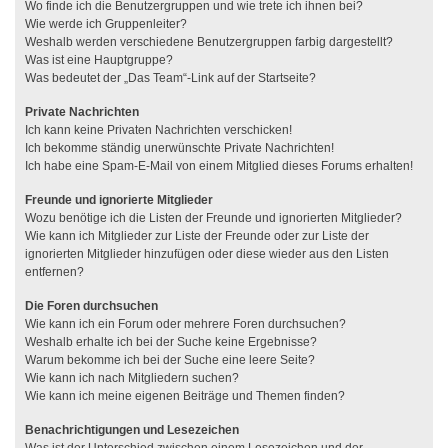
Wo finde ich die Benutzergruppen und wie trete ich ihnen bei?
Wie werde ich Gruppenleiter?
Weshalb werden verschiedene Benutzergruppen farbig dargestellt?
Was ist eine Hauptgruppe?
Was bedeutet der „Das Team“-Link auf der Startseite?
Private Nachrichten
Ich kann keine Privaten Nachrichten verschicken!
Ich bekomme ständig unerwünschte Private Nachrichten!
Ich habe eine Spam-E-Mail von einem Mitglied dieses Forums erhalten!
Freunde und ignorierte Mitglieder
Wozu benötige ich die Listen der Freunde und ignorierten Mitglieder?
Wie kann ich Mitglieder zur Liste der Freunde oder zur Liste der
ignorierten Mitglieder hinzufügen oder diese wieder aus den Listen
entfernen?
Die Foren durchsuchen
Wie kann ich ein Forum oder mehrere Foren durchsuchen?
Weshalb erhalte ich bei der Suche keine Ergebnisse?
Warum bekomme ich bei der Suche eine leere Seite?
Wie kann ich nach Mitgliedern suchen?
Wie kann ich meine eigenen Beiträge und Themen finden?
Benachrichtigungen und Lesezeichen