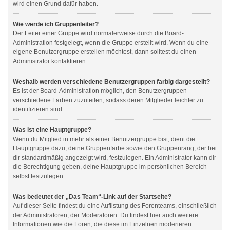
wird einen Grund dafür haben.
Wie werde ich Gruppenleiter?
Der Leiter einer Gruppe wird normalerweise durch die Board-
Administration festgelegt, wenn die Gruppe erstellt wird. Wenn du eine
eigene Benutzergruppe erstellen möchtest, dann solltest du einen
Administrator kontaktieren.
Weshalb werden verschiedene Benutzergruppen farbig dargestellt?
Es ist der Board-Administration möglich, den Benutzergruppen
verschiedene Farben zuzuteilen, sodass deren Mitglieder leichter zu
identifizieren sind.
Was ist eine Hauptgruppe?
Wenn du Mitglied in mehr als einer Benutzergruppe bist, dient die
Hauptgruppe dazu, deine Gruppenfarbe sowie den Gruppenrang, der bei
dir standardmäßig angezeigt wird, festzulegen. Ein Administrator kann dir
die Berechtigung geben, deine Hauptgruppe im persönlichen Bereich
selbst festzulegen.
Was bedeutet der „Das Team“-Link auf der Startseite?
Auf dieser Seite findest du eine Auflistung des Forenteams, einschließlich
der Administratoren, der Moderatoren. Du findest hier auch weitere
Informationen wie die Foren, die diese im Einzelnen moderieren.