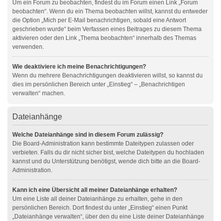
Um ein Forum zu beobachten, findest du im Forum einen Link „Forum
beobachten“. Wenn du ein Thema beobachten willst, kannst du entweder
die Option „Mich per E-Mail benachrichtigen, sobald eine Antwort
geschrieben wurde“ beim Verfassen eines Beitrages zu diesem Thema
aktivieren oder den Link „Thema beobachten“ innerhalb des Themas
verwenden.
Wie deaktiviere ich meine Benachrichtigungen?
Wenn du mehrere Benachrichtigungen deaktivieren willst, so kannst du
dies im persönlichen Bereich unter „Einstieg“ – „Benachrichtigen
verwalten“ machen.
Dateianhänge
Welche Dateianhänge sind in diesem Forum zulässig?
Die Board-Administration kann bestimmte Dateitypen zulassen oder
verbieten. Falls du dir nicht sicher bist, welche Dateitypen du hochladen
kannst und du Unterstützung benötigst, wende dich bitte an die Board-
Administration.
Kann ich eine Übersicht all meiner Dateianhänge erhalten?
Um eine Liste all deiner Dateianhänge zu erhalten, gehe in den
persönlichen Bereich. Dort findest du unter „Einstieg“ einen Punkt
„Dateianhänge verwalten“, über den du eine Liste deiner Dateianhänge