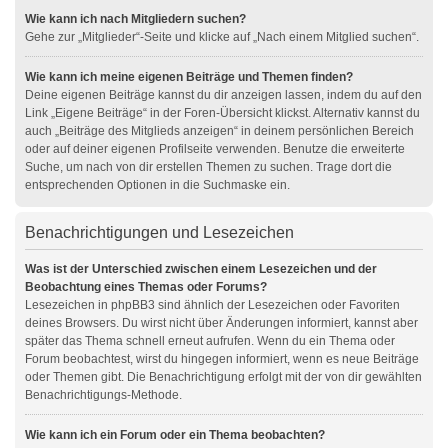
Wie kann ich nach Mitgliedern suchen?
Gehe zur „Mitglieder“-Seite und klicke auf „Nach einem Mitglied suchen“.
Wie kann ich meine eigenen Beiträge und Themen finden?
Deine eigenen Beiträge kannst du dir anzeigen lassen, indem du auf den
Link „Eigene Beiträge“ in der Foren-Übersicht klickst. Alternativ kannst du
auch „Beiträge des Mitglieds anzeigen“ in deinem persönlichen Bereich
oder auf deiner eigenen Profilseite verwenden. Benutze die erweiterte
Suche, um nach von dir erstellen Themen zu suchen. Trage dort die
entsprechenden Optionen in die Suchmaske ein.
Benachrichtigungen und Lesezeichen
Was ist der Unterschied zwischen einem Lesezeichen und der
Beobachtung eines Themas oder Forums?
Lesezeichen in phpBB3 sind ähnlich der Lesezeichen oder Favoriten
deines Browsers. Du wirst nicht über Änderungen informiert, kannst aber
später das Thema schnell erneut aufrufen. Wenn du ein Thema oder
Forum beobachtest, wirst du hingegen informiert, wenn es neue Beiträge
oder Themen gibt. Die Benachrichtigung erfolgt mit der von dir gewählten
Benachrichtigungs-Methode.
Wie kann ich ein Forum oder ein Thema beobachten?