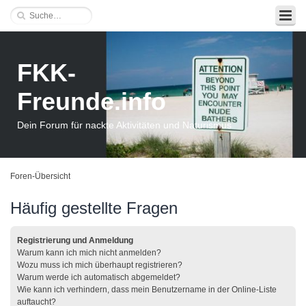
FKK-
Freunde.info
Dein Forum für nackte Aktivitäten und Naturismus
Foren-Übersicht
Häufig gestellte Fragen
Registrierung und Anmeldung
Warum kann ich mich nicht anmelden?
Wozu muss ich mich überhaupt registrieren?
Warum werde ich automatisch abgemeldet?
Wie kann ich verhindern, dass mein Benutzername in der Online-Liste
auftaucht?