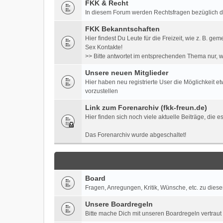
FKK & Recht
In diesem Forum werden Rechtsfragen bezüglich der 
FKK Bekanntschaften
Hier findest Du Leute für die Freizeit, wie z. B
Sex Kontakte!
>> Bitte antwortet im entsprechenden Thema nur, w
Unsere neuen Mitglieder
Hier haben neu registrierte User die Möglichkeit e
vorzustellen
Link zum Forenarchiv (fkk-freun.de)
Hier finden sich noch viele aktuelle Beiträge, die 
Das Forenarchiv wurde abgeschaltet!
Board
Fragen, Anregungen, Kritik, Wünsche, etc. zu diese
Unsere Boardregeln
Bitte mache Dich mit unseren Boardregeln vertraut