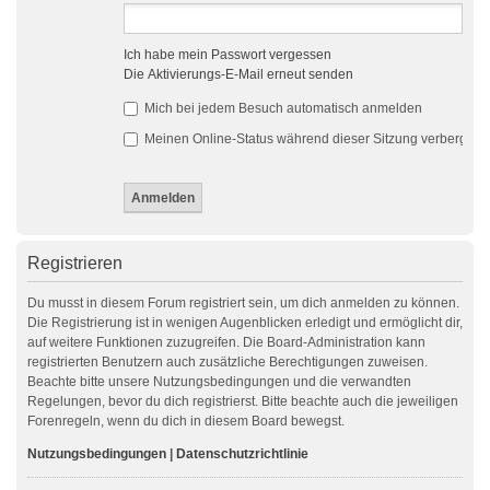
Ich habe mein Passwort vergessen
Die Aktivierungs-E-Mail erneut senden
Mich bei jedem Besuch automatisch anmelden
Meinen Online-Status während dieser Sitzung verbergen
Registrieren
Du musst in diesem Forum registriert sein, um dich anmelden zu können.
Die Registrierung ist in wenigen Augenblicken erledigt und ermöglicht dir,
auf weitere Funktionen zuzugreifen. Die Board-Administration kann
registrierten Benutzern auch zusätzliche Berechtigungen zuweisen.
Beachte bitte unsere Nutzungsbedingungen und die verwandten
Regelungen, bevor du dich registrierst. Bitte beachte auch die jeweiligen
Forenregeln, wenn du dich in diesem Board bewegst.
Nutzungsbedingungen
|
Datenschutzrichtlinie