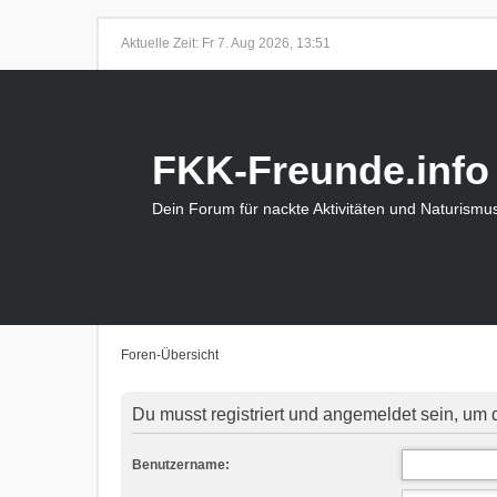
Aktuelle Zeit: Fr 7. Aug 2026, 13:51
FKK-Freunde.info
Dein Forum für nackte Aktivitäten und Naturismu
Foren-Übersicht
Du musst registriert und angemeldet sein, um 
Benutzername: