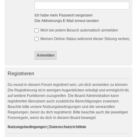
Ich habe mein Passwort vergessen
Die Aktivierungs-E-Mail erneut senden
Mich bei jedem Besuch automatisch anmelden
Meinen Online-Status während dieser Sitzung verbergen
Registrieren
Du musst in diesem Forum registriert sein, um dich anmelden zu können.
Die Registrierung ist in wenigen Augenblicken erledigt und ermöglicht dir,
auf weitere Funktionen zuzugreifen. Die Board-Administration kann
registrierten Benutzern auch zusätzliche Berechtigungen zuweisen.
Beachte bitte unsere Nutzungsbedingungen und die verwandten
Regelungen, bevor du dich registrierst. Bitte beachte auch die jeweiligen
Forenregeln, wenn du dich in diesem Board bewegst.
Nutzungsbedingungen
|
Datenschutzrichtlinie