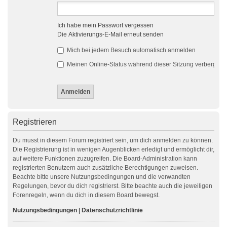
Ich habe mein Passwort vergessen
Die Aktivierungs-E-Mail erneut senden
Mich bei jedem Besuch automatisch anmelden
Meinen Online-Status während dieser Sitzung verbergen
Registrieren
Du musst in diesem Forum registriert sein, um dich anmelden zu können.
Die Registrierung ist in wenigen Augenblicken erledigt und ermöglicht dir,
auf weitere Funktionen zuzugreifen. Die Board-Administration kann
registrierten Benutzern auch zusätzliche Berechtigungen zuweisen.
Beachte bitte unsere Nutzungsbedingungen und die verwandten
Regelungen, bevor du dich registrierst. Bitte beachte auch die jeweiligen
Forenregeln, wenn du dich in diesem Board bewegst.
Nutzungsbedingungen
|
Datenschutzrichtlinie