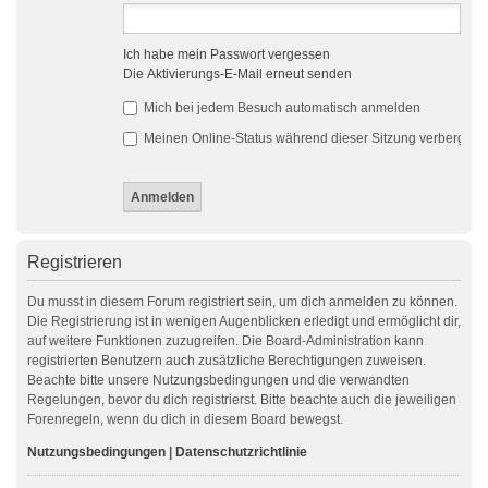
Ich habe mein Passwort vergessen
Die Aktivierungs-E-Mail erneut senden
Mich bei jedem Besuch automatisch anmelden
Meinen Online-Status während dieser Sitzung verbergen
Registrieren
Du musst in diesem Forum registriert sein, um dich anmelden zu können.
Die Registrierung ist in wenigen Augenblicken erledigt und ermöglicht dir,
auf weitere Funktionen zuzugreifen. Die Board-Administration kann
registrierten Benutzern auch zusätzliche Berechtigungen zuweisen.
Beachte bitte unsere Nutzungsbedingungen und die verwandten
Regelungen, bevor du dich registrierst. Bitte beachte auch die jeweiligen
Forenregeln, wenn du dich in diesem Board bewegst.
Nutzungsbedingungen
|
Datenschutzrichtlinie