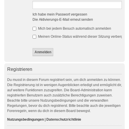
Ich habe mein Passwort vergessen
Die Aktivierungs-E-Mail erneut senden
Mich bei jedem Besuch automatisch anmelden
Meinen Online-Status während dieser Sitzung verbergen
Registrieren
Du musst in diesem Forum registriert sein, um dich anmelden zu können.
Die Registrierung ist in wenigen Augenblicken erledigt und ermöglicht dir,
auf weitere Funktionen zuzugreifen. Die Board-Administration kann
registrierten Benutzern auch zusätzliche Berechtigungen zuweisen.
Beachte bitte unsere Nutzungsbedingungen und die verwandten
Regelungen, bevor du dich registrierst. Bitte beachte auch die jeweiligen
Forenregeln, wenn du dich in diesem Board bewegst.
Nutzungsbedingungen
|
Datenschutzrichtlinie