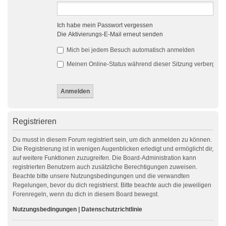
Ich habe mein Passwort vergessen
Die Aktivierungs-E-Mail erneut senden
Mich bei jedem Besuch automatisch anmelden
Meinen Online-Status während dieser Sitzung verbergen
Registrieren
Du musst in diesem Forum registriert sein, um dich anmelden zu können.
Die Registrierung ist in wenigen Augenblicken erledigt und ermöglicht dir,
auf weitere Funktionen zuzugreifen. Die Board-Administration kann
registrierten Benutzern auch zusätzliche Berechtigungen zuweisen.
Beachte bitte unsere Nutzungsbedingungen und die verwandten
Regelungen, bevor du dich registrierst. Bitte beachte auch die jeweiligen
Forenregeln, wenn du dich in diesem Board bewegst.
Nutzungsbedingungen
|
Datenschutzrichtlinie