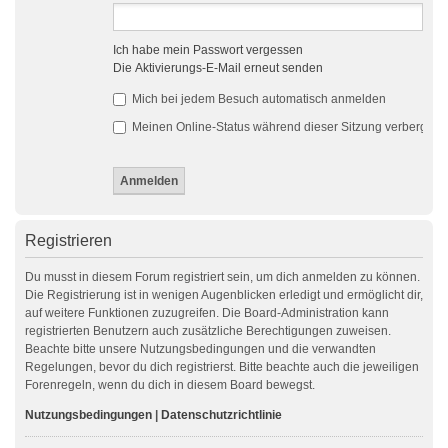
Ich habe mein Passwort vergessen
Die Aktivierungs-E-Mail erneut senden
Mich bei jedem Besuch automatisch anmelden
Meinen Online-Status während dieser Sitzung verbergen
Registrieren
Du musst in diesem Forum registriert sein, um dich anmelden zu können.
Die Registrierung ist in wenigen Augenblicken erledigt und ermöglicht dir,
auf weitere Funktionen zuzugreifen. Die Board-Administration kann
registrierten Benutzern auch zusätzliche Berechtigungen zuweisen.
Beachte bitte unsere Nutzungsbedingungen und die verwandten
Regelungen, bevor du dich registrierst. Bitte beachte auch die jeweiligen
Forenregeln, wenn du dich in diesem Board bewegst.
Nutzungsbedingungen
|
Datenschutzrichtlinie