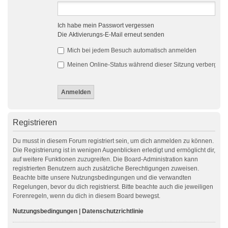
Ich habe mein Passwort vergessen
Die Aktivierungs-E-Mail erneut senden
Mich bei jedem Besuch automatisch anmelden
Meinen Online-Status während dieser Sitzung verbergen
Registrieren
Du musst in diesem Forum registriert sein, um dich anmelden zu können.
Die Registrierung ist in wenigen Augenblicken erledigt und ermöglicht dir,
auf weitere Funktionen zuzugreifen. Die Board-Administration kann
registrierten Benutzern auch zusätzliche Berechtigungen zuweisen.
Beachte bitte unsere Nutzungsbedingungen und die verwandten
Regelungen, bevor du dich registrierst. Bitte beachte auch die jeweiligen
Forenregeln, wenn du dich in diesem Board bewegst.
Nutzungsbedingungen
|
Datenschutzrichtlinie