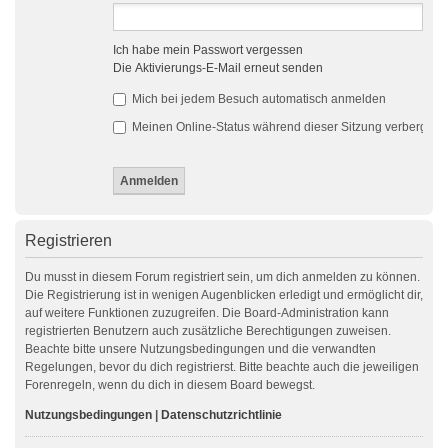
Ich habe mein Passwort vergessen
Die Aktivierungs-E-Mail erneut senden
Mich bei jedem Besuch automatisch anmelden
Meinen Online-Status während dieser Sitzung verbergen
Registrieren
Du musst in diesem Forum registriert sein, um dich anmelden zu können.
Die Registrierung ist in wenigen Augenblicken erledigt und ermöglicht dir,
auf weitere Funktionen zuzugreifen. Die Board-Administration kann
registrierten Benutzern auch zusätzliche Berechtigungen zuweisen.
Beachte bitte unsere Nutzungsbedingungen und die verwandten
Regelungen, bevor du dich registrierst. Bitte beachte auch die jeweiligen
Forenregeln, wenn du dich in diesem Board bewegst.
Nutzungsbedingungen
|
Datenschutzrichtlinie