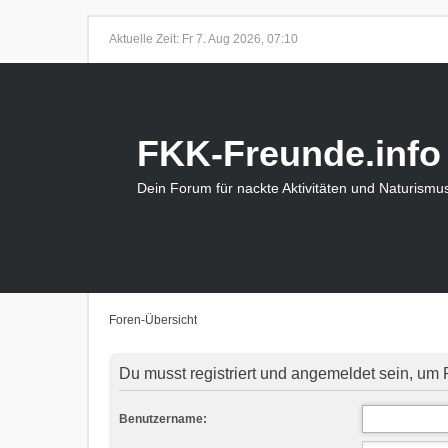
Aktuelle Zeit: Fr 7. Aug 2026, 07:10
FKK-Freunde.info
Dein Forum für nackte Aktivitäten und Naturismu
Foren-Übersicht
Du musst registriert und angemeldet sein, um 
Benutzername: