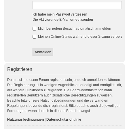
Ich habe mein Passwort vergessen
Die Aktivierungs-E-Mail erneut senden
Mich bei jedem Besuch automatisch anmelden
Meinen Online-Status während dieser Sitzung verbergen
Registrieren
Du musst in diesem Forum registriert sein, um dich anmelden zu können.
Die Registrierung ist in wenigen Augenblicken erledigt und ermöglicht dir,
auf weitere Funktionen zuzugreifen. Die Board-Administration kann
registrierten Benutzern auch zusätzliche Berechtigungen zuweisen.
Beachte bitte unsere Nutzungsbedingungen und die verwandten
Regelungen, bevor du dich registrierst. Bitte beachte auch die jeweiligen
Forenregeln, wenn du dich in diesem Board bewegst.
Nutzungsbedingungen
|
Datenschutzrichtlinie