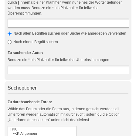
durch
|
innerhalb einer Klammer, wenn nur eines der Wörter gefunden
werden muss. Benutze ein * als Platzhalter für teilweise
Übereinstimmungen.
Nach allen Begriffen suchen oder Suche wie angegeben verwenden
Nach einem Begriff suchen
Zu suchender Autor:
Benutze ein * als Platzhalter für teilweise Übereinstimmungen.
Suchoptionen
Zu durchsuchende Foren:
Wähle das Forum oder die Foren aus, in denen gesucht werden soll.
Unterforen werden automatisch mit durchsucht, sofern du die Option
„Unterforen durchsuchen“ unten nicht deaktivierst.