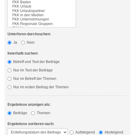
Unterforen durchsuchen:
Ja
Nein
Innerhalb suchen:
Betreff und Text der Beiträge
Nur im Text der Beiträge
Nur im Betreff der Themen
Nur im ersten Beitrag der Themen
Ergebnisse anzeigen als:
Beiträge
Themen
Ergebnisse sortieren nach:
Aufsteigend
Absteigend