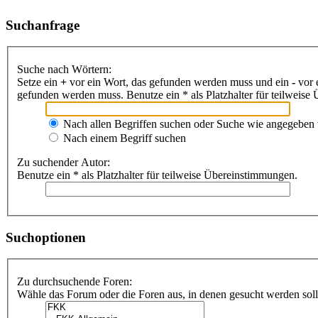
Suchanfrage
Suche nach Wörtern:
Setze ein
+
vor ein Wort, das gefunden werden muss und ein
-
vor 
gefunden werden muss. Benutze ein * als Platzhalter für teilweis
Nach allen Begriffen suchen oder Suche wie angegeben
Nach einem Begriff suchen
Zu suchender Autor:
Benutze ein * als Platzhalter für teilweise Übereinstimmungen.
Suchoptionen
Zu durchsuchende Foren:
Wähle das Forum oder die Foren aus, in denen gesucht werden soll.