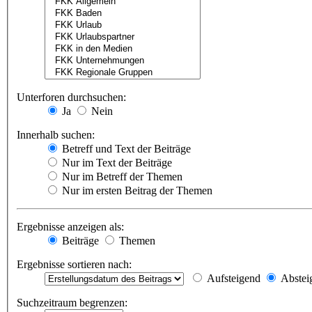
Unterforen durchsuchen:
Ja
Nein
Innerhalb suchen:
Betreff und Text der Beiträge
Nur im Text der Beiträge
Nur im Betreff der Themen
Nur im ersten Beitrag der Themen
Ergebnisse anzeigen als:
Beiträge
Themen
Ergebnisse sortieren nach:
Aufsteigend
Abstei
Suchzeitraum begrenzen: