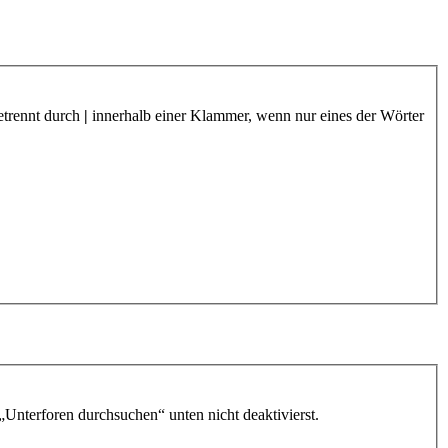
etrennt durch
|
innerhalb einer Klammer, wenn nur eines der Wörter
„Unterforen durchsuchen“ unten nicht deaktivierst.