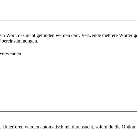
ein Wort, das nicht gefunden werden darf. Verwende mehrere Wörter g
e Übereinstimmungen.
 verwenden
 Unterforen werden automatisch mit durchsucht, sofern du die Option 