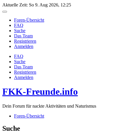
Aktuelle Zeit: So 9. Aug 2026, 12:25
Foren-Übersicht
FAQ
Suche
Das Team
Registrieren
Anmelden
FAQ
Suche
Das Team
Registrieren
Anmelden
FKK-Freunde.info
Dein Forum für nackte Aktivitäten und Naturismus
Foren-Übersicht
Suche