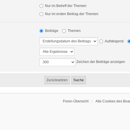
Nur im Betreff der Themen
Nur im ersten Beitrag der Themen
Beiträge
Themen
Aufsteigend
Zeichen der Beiträge anzeigen
Foren-Übersicht
Alle Cookies des Boa