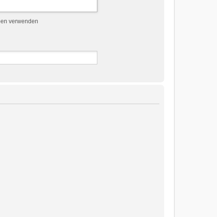
ben verwenden