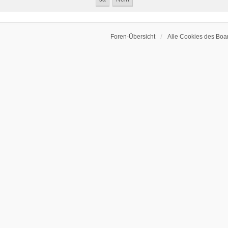
Foren-Übersicht
Alle Cookies des Boa