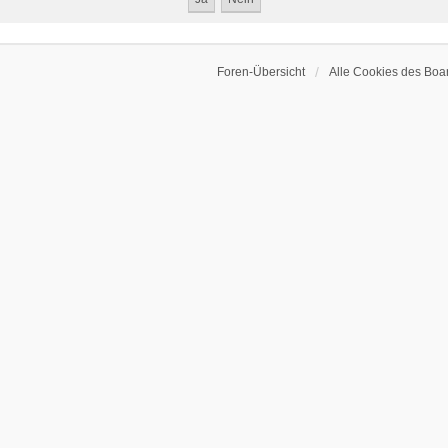
Foren-Übersicht
Alle Cookies des Boa