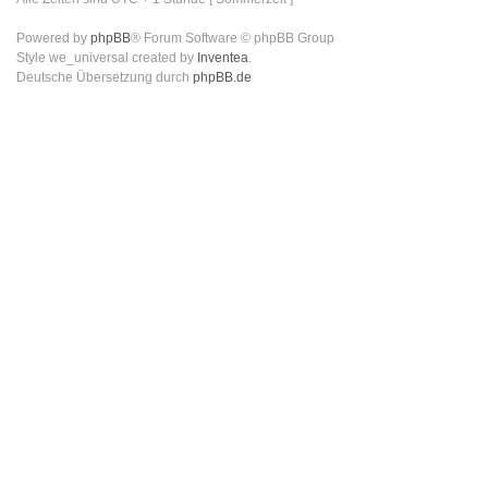
Powered by
phpBB
® Forum Software © phpBB Group
Style we_universal created by
Inventea
.
Deutsche Übersetzung durch
phpBB.de