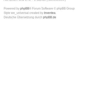
Powered by
phpBB
® Forum Software © phpBB Group
Style we_universal created by
Inventea
.
Deutsche Übersetzung durch
phpBB.de