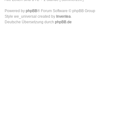
Powered by
phpBB
® Forum Software © phpBB Group
Style we_universal created by
Inventea
.
Deutsche Übersetzung durch
phpBB.de