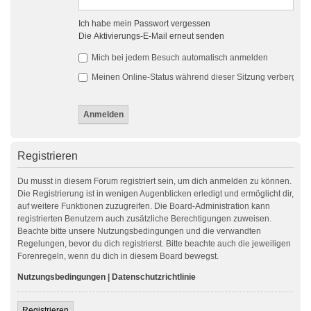
Ich habe mein Passwort vergessen
Die Aktivierungs-E-Mail erneut senden
Mich bei jedem Besuch automatisch anmelden
Meinen Online-Status während dieser Sitzung verbergen
Registrieren
Du musst in diesem Forum registriert sein, um dich anmelden zu können.
Die Registrierung ist in wenigen Augenblicken erledigt und ermöglicht dir,
auf weitere Funktionen zuzugreifen. Die Board-Administration kann
registrierten Benutzern auch zusätzliche Berechtigungen zuweisen.
Beachte bitte unsere Nutzungsbedingungen und die verwandten
Regelungen, bevor du dich registrierst. Bitte beachte auch die jeweiligen
Forenregeln, wenn du dich in diesem Board bewegst.
Nutzungsbedingungen
|
Datenschutzrichtlinie
Registrieren