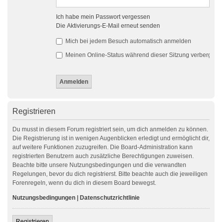
Ich habe mein Passwort vergessen
Die Aktivierungs-E-Mail erneut senden
Mich bei jedem Besuch automatisch anmelden
Meinen Online-Status während dieser Sitzung verbergen
Registrieren
Du musst in diesem Forum registriert sein, um dich anmelden zu können.
Die Registrierung ist in wenigen Augenblicken erledigt und ermöglicht dir,
auf weitere Funktionen zuzugreifen. Die Board-Administration kann
registrierten Benutzern auch zusätzliche Berechtigungen zuweisen.
Beachte bitte unsere Nutzungsbedingungen und die verwandten
Regelungen, bevor du dich registrierst. Bitte beachte auch die jeweiligen
Forenregeln, wenn du dich in diesem Board bewegst.
Nutzungsbedingungen
|
Datenschutzrichtlinie
Registrieren