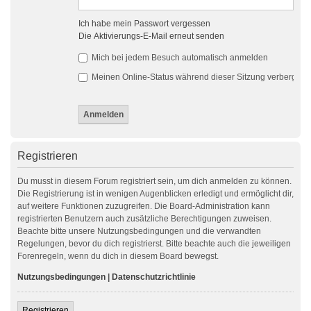
Ich habe mein Passwort vergessen
Die Aktivierungs-E-Mail erneut senden
Mich bei jedem Besuch automatisch anmelden
Meinen Online-Status während dieser Sitzung verbergen
Registrieren
Du musst in diesem Forum registriert sein, um dich anmelden zu können.
Die Registrierung ist in wenigen Augenblicken erledigt und ermöglicht dir,
auf weitere Funktionen zuzugreifen. Die Board-Administration kann
registrierten Benutzern auch zusätzliche Berechtigungen zuweisen.
Beachte bitte unsere Nutzungsbedingungen und die verwandten
Regelungen, bevor du dich registrierst. Bitte beachte auch die jeweiligen
Forenregeln, wenn du dich in diesem Board bewegst.
Nutzungsbedingungen
|
Datenschutzrichtlinie
Registrieren