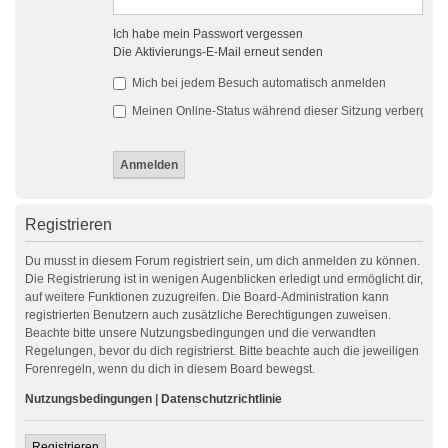
Ich habe mein Passwort vergessen
Die Aktivierungs-E-Mail erneut senden
Mich bei jedem Besuch automatisch anmelden
Meinen Online-Status während dieser Sitzung verbergen
Registrieren
Du musst in diesem Forum registriert sein, um dich anmelden zu können.
Die Registrierung ist in wenigen Augenblicken erledigt und ermöglicht dir,
auf weitere Funktionen zuzugreifen. Die Board-Administration kann
registrierten Benutzern auch zusätzliche Berechtigungen zuweisen.
Beachte bitte unsere Nutzungsbedingungen und die verwandten
Regelungen, bevor du dich registrierst. Bitte beachte auch die jeweiligen
Forenregeln, wenn du dich in diesem Board bewegst.
Nutzungsbedingungen
|
Datenschutzrichtlinie
Registrieren