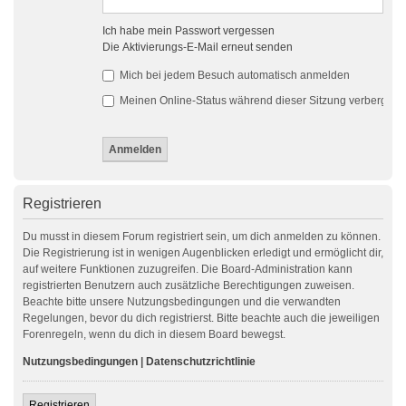
Ich habe mein Passwort vergessen
Die Aktivierungs-E-Mail erneut senden
Mich bei jedem Besuch automatisch anmelden
Meinen Online-Status während dieser Sitzung verbergen
Registrieren
Du musst in diesem Forum registriert sein, um dich anmelden zu können.
Die Registrierung ist in wenigen Augenblicken erledigt und ermöglicht dir,
auf weitere Funktionen zuzugreifen. Die Board-Administration kann
registrierten Benutzern auch zusätzliche Berechtigungen zuweisen.
Beachte bitte unsere Nutzungsbedingungen und die verwandten
Regelungen, bevor du dich registrierst. Bitte beachte auch die jeweiligen
Forenregeln, wenn du dich in diesem Board bewegst.
Nutzungsbedingungen
|
Datenschutzrichtlinie
Registrieren