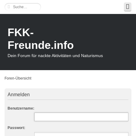
FKK-
Freunde.info
Dein Forum für nackte Aktivitäten und Naturismus
Foren-Übersicht
Anmelden
Benutzername:
Passwort: