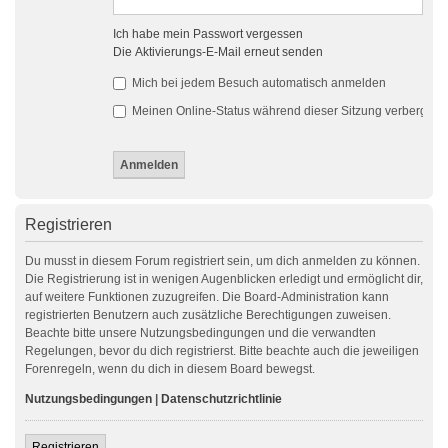
Ich habe mein Passwort vergessen
Die Aktivierungs-E-Mail erneut senden
Mich bei jedem Besuch automatisch anmelden
Meinen Online-Status während dieser Sitzung verbergen
Registrieren
Du musst in diesem Forum registriert sein, um dich anmelden zu können.
Die Registrierung ist in wenigen Augenblicken erledigt und ermöglicht dir,
auf weitere Funktionen zuzugreifen. Die Board-Administration kann
registrierten Benutzern auch zusätzliche Berechtigungen zuweisen.
Beachte bitte unsere Nutzungsbedingungen und die verwandten
Regelungen, bevor du dich registrierst. Bitte beachte auch die jeweiligen
Forenregeln, wenn du dich in diesem Board bewegst.
Nutzungsbedingungen
|
Datenschutzrichtlinie
Registrieren