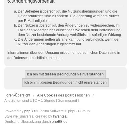
6. Änderungsvorbehalt
Der Betreiber ist berechtigt, die Nutzungsbedingungen und die
Datenschutzrichtlinie zu ändern. Die Änderung wird dem Nutzer
per E-Mail mitgeteilt.
Der Nutzer ist berechtigt, den Änderungen zu widersprechen. Im
Falle des Widerspruchs erlischt das zwischen dem Betreiber und
dem Nutzer bestehende Vertragsverhältnis mit sofortiger Wirkung.
Die Änderungen gelten als anerkannt und verbindlich, wenn der
Nutzer den Änderungen zugestimmt hat.
Informationen über den Umgang mit deinen persönlichen Daten sind in
der Datenschutzrichtlinie enthalten.
Foren-Übersicht
Alle Cookies des Boards löschen
Alle Zeiten sind UTC + 1 Stunde [ Sommerzeit ]
Powered by
phpBB
® Forum Software © phpBB Group
Style we_universal created by
Inventea
.
Deutsche Übersetzung durch
phpBB.de