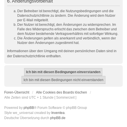
6. Änderungsvorbehalt
Der Betreiber ist berechtigt, die Nutzungsbedingungen und die
Datenschutzrichtlinie zu ändern. Die Änderung wird dem Nutzer
per E-Mail mitgeteilt.
Der Nutzer ist berechtigt, den Änderungen zu widersprechen. Im
Falle des Widerspruchs erlischt das zwischen dem Betreiber und
dem Nutzer bestehende Vertragsverhältnis mit sofortiger Wirkung.
Die Änderungen gelten als anerkannt und verbindlich, wenn der
Nutzer den Änderungen zugestimmt hat.
Informationen über den Umgang mit deinen persönlichen Daten sind in
der Datenschutzrichtlinie enthalten.
Foren-Übersicht
Alle Cookies des Boards löschen
Alle Zeiten sind UTC + 1 Stunde [ Sommerzeit ]
Powered by
phpBB
® Forum Software © phpBB Group
Style we_universal created by
Inventea
.
Deutsche Übersetzung durch
phpBB.de