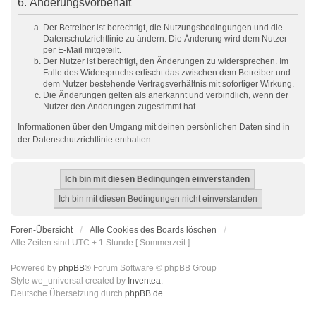
6. Änderungsvorbehalt
Der Betreiber ist berechtigt, die Nutzungsbedingungen und die
Datenschutzrichtlinie zu ändern. Die Änderung wird dem Nutzer
per E-Mail mitgeteilt.
Der Nutzer ist berechtigt, den Änderungen zu widersprechen. Im
Falle des Widerspruchs erlischt das zwischen dem Betreiber und
dem Nutzer bestehende Vertragsverhältnis mit sofortiger Wirkung.
Die Änderungen gelten als anerkannt und verbindlich, wenn der
Nutzer den Änderungen zugestimmt hat.
Informationen über den Umgang mit deinen persönlichen Daten sind in
der Datenschutzrichtlinie enthalten.
Foren-Übersicht
Alle Cookies des Boards löschen
Alle Zeiten sind UTC + 1 Stunde [ Sommerzeit ]
Powered by
phpBB
® Forum Software © phpBB Group
Style we_universal created by
Inventea
.
Deutsche Übersetzung durch
phpBB.de