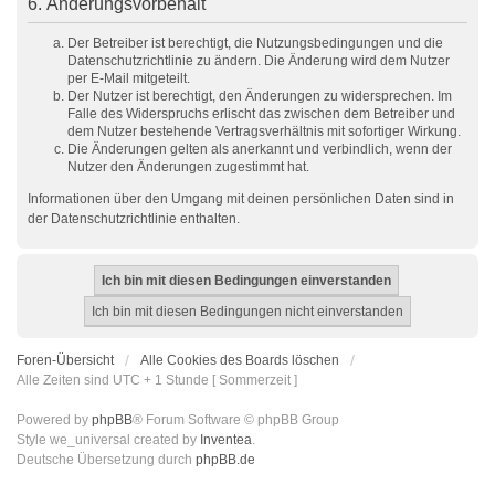
6. Änderungsvorbehalt
Der Betreiber ist berechtigt, die Nutzungsbedingungen und die
Datenschutzrichtlinie zu ändern. Die Änderung wird dem Nutzer
per E-Mail mitgeteilt.
Der Nutzer ist berechtigt, den Änderungen zu widersprechen. Im
Falle des Widerspruchs erlischt das zwischen dem Betreiber und
dem Nutzer bestehende Vertragsverhältnis mit sofortiger Wirkung.
Die Änderungen gelten als anerkannt und verbindlich, wenn der
Nutzer den Änderungen zugestimmt hat.
Informationen über den Umgang mit deinen persönlichen Daten sind in
der Datenschutzrichtlinie enthalten.
Foren-Übersicht
Alle Cookies des Boards löschen
Alle Zeiten sind UTC + 1 Stunde [ Sommerzeit ]
Powered by
phpBB
® Forum Software © phpBB Group
Style we_universal created by
Inventea
.
Deutsche Übersetzung durch
phpBB.de