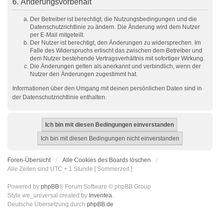
6. Änderungsvorbehalt
Der Betreiber ist berechtigt, die Nutzungsbedingungen und die
Datenschutzrichtlinie zu ändern. Die Änderung wird dem Nutzer
per E-Mail mitgeteilt.
Der Nutzer ist berechtigt, den Änderungen zu widersprechen. Im
Falle des Widerspruchs erlischt das zwischen dem Betreiber und
dem Nutzer bestehende Vertragsverhältnis mit sofortiger Wirkung.
Die Änderungen gelten als anerkannt und verbindlich, wenn der
Nutzer den Änderungen zugestimmt hat.
Informationen über den Umgang mit deinen persönlichen Daten sind in
der Datenschutzrichtlinie enthalten.
Foren-Übersicht
Alle Cookies des Boards löschen
Alle Zeiten sind UTC + 1 Stunde [ Sommerzeit ]
Powered by
phpBB
® Forum Software © phpBB Group
Style we_universal created by
Inventea
.
Deutsche Übersetzung durch
phpBB.de