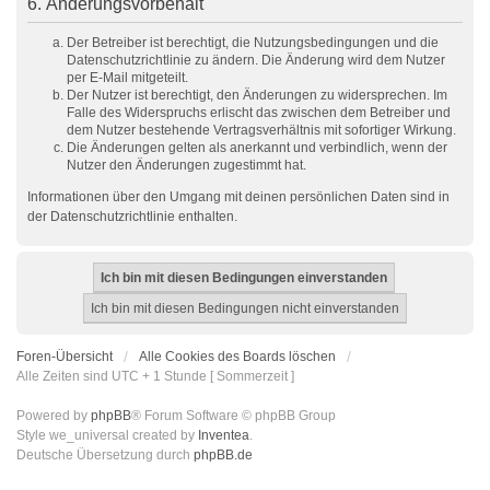
6. Änderungsvorbehalt
Der Betreiber ist berechtigt, die Nutzungsbedingungen und die
Datenschutzrichtlinie zu ändern. Die Änderung wird dem Nutzer
per E-Mail mitgeteilt.
Der Nutzer ist berechtigt, den Änderungen zu widersprechen. Im
Falle des Widerspruchs erlischt das zwischen dem Betreiber und
dem Nutzer bestehende Vertragsverhältnis mit sofortiger Wirkung.
Die Änderungen gelten als anerkannt und verbindlich, wenn der
Nutzer den Änderungen zugestimmt hat.
Informationen über den Umgang mit deinen persönlichen Daten sind in
der Datenschutzrichtlinie enthalten.
Foren-Übersicht
Alle Cookies des Boards löschen
Alle Zeiten sind UTC + 1 Stunde [ Sommerzeit ]
Powered by
phpBB
® Forum Software © phpBB Group
Style we_universal created by
Inventea
.
Deutsche Übersetzung durch
phpBB.de