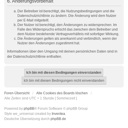
6. Änderungsvorbehalt
Der Betreiber ist berechtigt, die Nutzungsbedingungen und die
Datenschutzrichtlinie zu ändern. Die Änderung wird dem Nutzer
per E-Mail mitgeteilt.
Der Nutzer ist berechtigt, den Änderungen zu widersprechen. Im
Falle des Widerspruchs erlischt das zwischen dem Betreiber und
dem Nutzer bestehende Vertragsverhältnis mit sofortiger Wirkung.
Die Änderungen gelten als anerkannt und verbindlich, wenn der
Nutzer den Änderungen zugestimmt hat.
Informationen über den Umgang mit deinen persönlichen Daten sind in
der Datenschutzrichtlinie enthalten.
Foren-Übersicht
Alle Cookies des Boards löschen
Alle Zeiten sind UTC + 1 Stunde [ Sommerzeit ]
Powered by
phpBB
® Forum Software © phpBB Group
Style we_universal created by
Inventea
.
Deutsche Übersetzung durch
phpBB.de