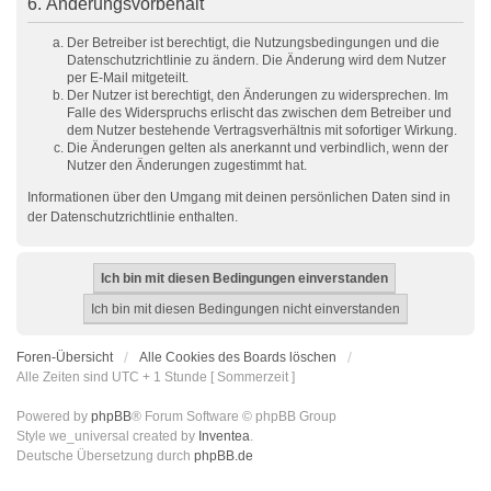
6. Änderungsvorbehalt
Der Betreiber ist berechtigt, die Nutzungsbedingungen und die
Datenschutzrichtlinie zu ändern. Die Änderung wird dem Nutzer
per E-Mail mitgeteilt.
Der Nutzer ist berechtigt, den Änderungen zu widersprechen. Im
Falle des Widerspruchs erlischt das zwischen dem Betreiber und
dem Nutzer bestehende Vertragsverhältnis mit sofortiger Wirkung.
Die Änderungen gelten als anerkannt und verbindlich, wenn der
Nutzer den Änderungen zugestimmt hat.
Informationen über den Umgang mit deinen persönlichen Daten sind in
der Datenschutzrichtlinie enthalten.
Foren-Übersicht
Alle Cookies des Boards löschen
Alle Zeiten sind UTC + 1 Stunde [ Sommerzeit ]
Powered by
phpBB
® Forum Software © phpBB Group
Style we_universal created by
Inventea
.
Deutsche Übersetzung durch
phpBB.de