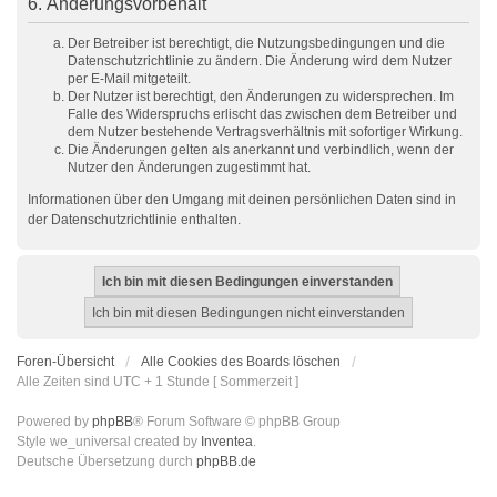
6. Änderungsvorbehalt
Der Betreiber ist berechtigt, die Nutzungsbedingungen und die
Datenschutzrichtlinie zu ändern. Die Änderung wird dem Nutzer
per E-Mail mitgeteilt.
Der Nutzer ist berechtigt, den Änderungen zu widersprechen. Im
Falle des Widerspruchs erlischt das zwischen dem Betreiber und
dem Nutzer bestehende Vertragsverhältnis mit sofortiger Wirkung.
Die Änderungen gelten als anerkannt und verbindlich, wenn der
Nutzer den Änderungen zugestimmt hat.
Informationen über den Umgang mit deinen persönlichen Daten sind in
der Datenschutzrichtlinie enthalten.
Foren-Übersicht
Alle Cookies des Boards löschen
Alle Zeiten sind UTC + 1 Stunde [ Sommerzeit ]
Powered by
phpBB
® Forum Software © phpBB Group
Style we_universal created by
Inventea
.
Deutsche Übersetzung durch
phpBB.de