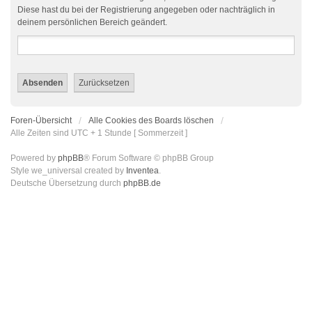
Diese hast du bei der Registrierung angegeben oder nachträglich in
deinem persönlichen Bereich geändert.
Foren-Übersicht
Alle Cookies des Boards löschen
Alle Zeiten sind UTC + 1 Stunde [ Sommerzeit ]
Powered by
phpBB
® Forum Software © phpBB Group
Style we_universal created by
Inventea
.
Deutsche Übersetzung durch
phpBB.de