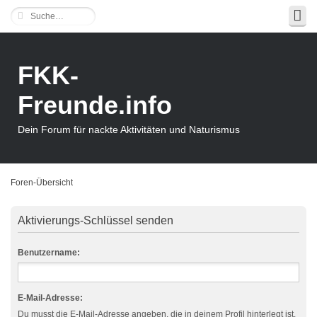
FKK-
Freunde.info
Dein Forum für nackte Aktivitäten und Naturismus
Foren-Übersicht
Aktivierungs-Schlüssel senden
Benutzername:
E-Mail-Adresse:
Du musst die E-Mail-Adresse angeben, die in deinem Profil hinterlegt ist.