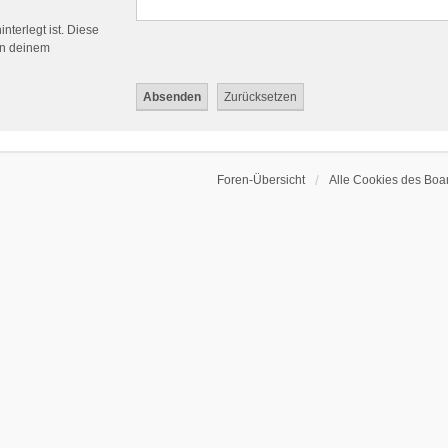
nterlegt ist. Diese
in deinem
Foren-Übersicht
Alle Cookies des Boa