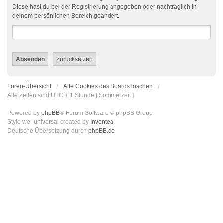
Diese hast du bei der Registrierung angegeben oder nachträglich in
deinem persönlichen Bereich geändert.
Foren-Übersicht
Alle Cookies des Boards löschen
Alle Zeiten sind UTC + 1 Stunde [ Sommerzeit ]
Powered by
phpBB
® Forum Software © phpBB Group
Style we_universal created by
Inventea
.
Deutsche Übersetzung durch
phpBB.de