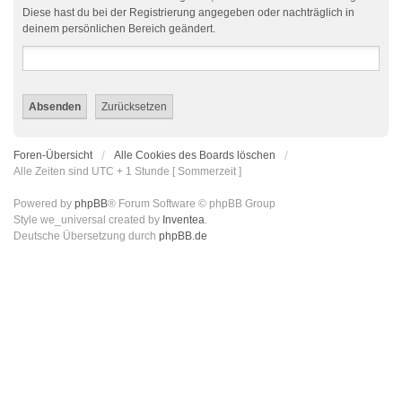
Diese hast du bei der Registrierung angegeben oder nachträglich in
deinem persönlichen Bereich geändert.
Foren-Übersicht
Alle Cookies des Boards löschen
Alle Zeiten sind UTC + 1 Stunde [ Sommerzeit ]
Powered by
phpBB
® Forum Software © phpBB Group
Style we_universal created by
Inventea
.
Deutsche Übersetzung durch
phpBB.de