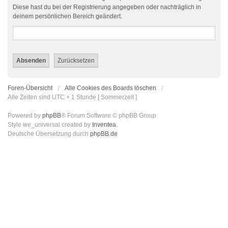
Diese hast du bei der Registrierung angegeben oder nachträglich in
deinem persönlichen Bereich geändert.
Foren-Übersicht
Alle Cookies des Boards löschen
Alle Zeiten sind UTC + 1 Stunde [ Sommerzeit ]
Powered by
phpBB
® Forum Software © phpBB Group
Style we_universal created by
Inventea
.
Deutsche Übersetzung durch
phpBB.de